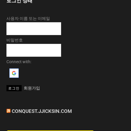
로그인 상태
사용자 이름 또는 이메일
비밀번호
Connect with:
회원가입
CONQUEST.JJICKSIN.COM