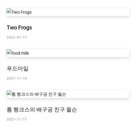
Two Frogs
2022-01-17
푸드마일
2021-11-16
톰 행크스의 배구공 친구 윌슨
2021-11-11