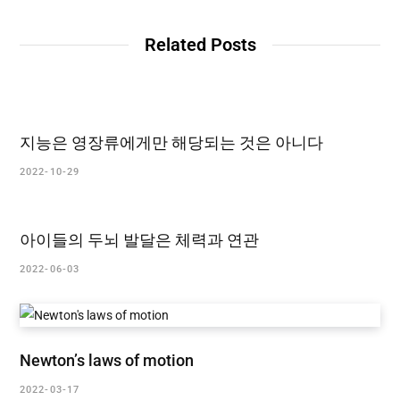
Related Posts
지능은 영장류에게만 해당되는 것은 아니다
2022-10-29
아이들의 두뇌 발달은 체력과 연관
2022-06-03
Newton’s laws of motion
2022-03-17