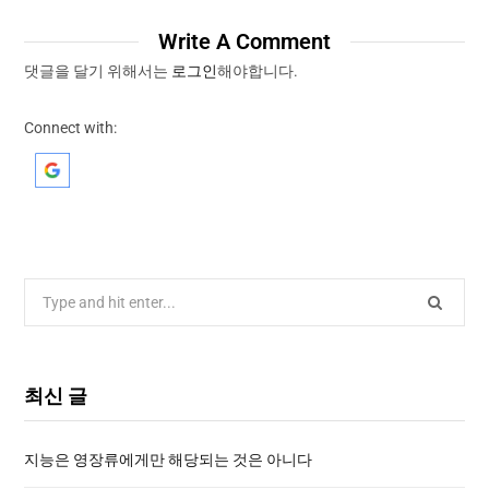
Write A Comment
댓글을 달기 위해서는
로그인
해야합니다.
Connect with:
최신 글
지능은 영장류에게만 해당되는 것은 아니다