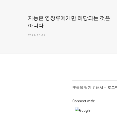
지능은 영장류에게만 해당되는 것은
아니다
2022-10-29
댓글을 달기 위해서는
로그
Connect with: